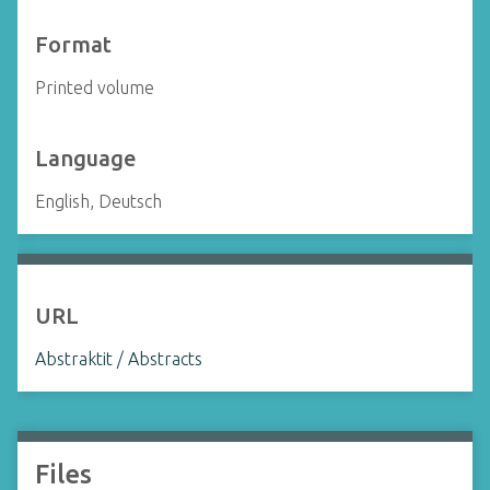
Format
Printed volume
Language
English, Deutsch
URL
Abstraktit / Abstracts
Files