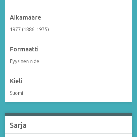
Aikamääre
1977 (1886-1975)
Formaatti
Fyysinen nide
Kieli
Suomi
Sarja