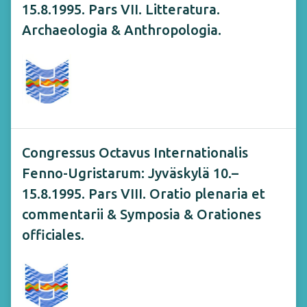
15.8.1995. Pars VII. Litteratura.
Archaeologia & Anthropologia.
Congressus Octavus Internationalis
Fenno-Ugristarum: Jyväskylä 10.–
15.8.1995. Pars VIII. Oratio plenaria et
commentarii & Symposia & Orationes
officiales.