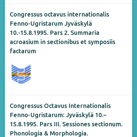
Congressus octavus internationalis
Fenno-Ugristarum Jyväskylä
10.-15.8.1995. Pars 2. Summaria
acroasium in sectionibus et symposiis
factarum
Congressus Octavus Internationalis
Fenno-Ugristarum: Jyväskylä 10.–
15.8.1995. Pars III. Sessiones sectionum.
Phonologia & Morphologia.