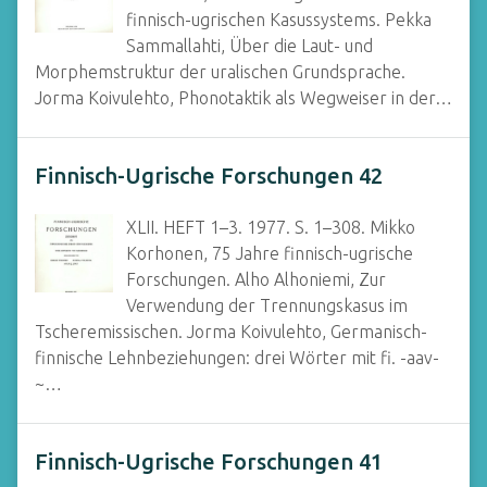
finnisch-ugrischen Kasussystems. Pekka
Sammallahti, Über die Laut- und
Morphemstruktur der uralischen Grundsprache.
Jorma Koivulehto, Phonotaktik als Wegweiser in der…
Finnisch-Ugrische Forschungen 42
XLII. HEFT 1–3. 1977. S. 1–308. Mikko
Korhonen, 75 Jahre finnisch-ugrische
Forschungen. Alho Alhoniemi, Zur
Verwendung der Trennungskasus im
Tscheremissischen. Jorma Koivulehto, Germanisch-
finnische Lehnbeziehungen: drei Wörter mit fi. -aav-
~…
Finnisch-Ugrische Forschungen 41