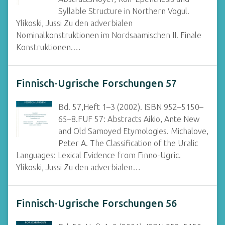
Syllable Structure in Northern Vogul.
Ylikoski, Jussi Zu den adverbialen
Nominalkonstruktionen im Nordsaamischen II. Finale
Konstruktionen.…
Finnisch-Ugrische Forschungen 57
Bd. 57,Heft 1–3 (2002). ISBN 952–5150–
65–8.FUF 57: Abstracts Aikio, Ante New
and Old Samoyed Etymologies. Michalove,
Peter A. The Classification of the Uralic
Languages: Lexical Evidence from Finno-Ugric.
Ylikoski, Jussi Zu den adverbialen…
Finnisch-Ugrische Forschungen 56