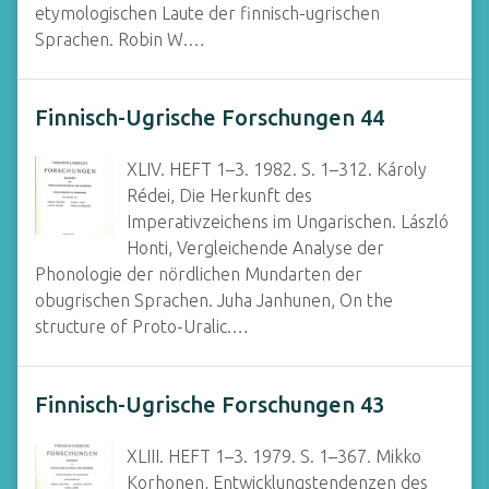
etymologischen Laute der finnisch-ugrischen
Sprachen. Robin W.…
Finnisch-Ugrische Forschungen 44
XLIV. HEFT 1–3. 1982. S. 1–312. Károly
Rédei, Die Herkunft des
Imperativzeichens im Ungarischen. László
Honti, Vergleichende Analyse der
Phonologie der nördlichen Mundarten der
obugrischen Sprachen. Juha Janhunen, On the
structure of Proto-Uralic.…
Finnisch-Ugrische Forschungen 43
XLIII. HEFT 1–3. 1979. S. 1–367. Mikko
Korhonen, Entwicklungstendenzen des