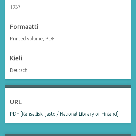
1937
Formaatti
Printed volume, PDF
Kieli
Deutsch
URL
PDF [Kansalliskirjasto / National Library of Finland]