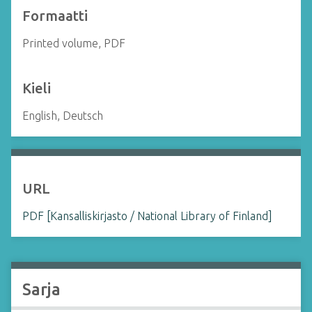
Formaatti
Printed volume, PDF
Kieli
English, Deutsch
URL
PDF [Kansalliskirjasto / National Library of Finland]
Sarja