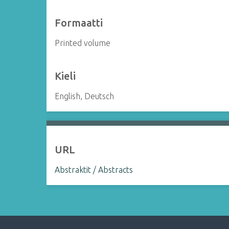
Formaatti
Printed volume
Kieli
English, Deutsch
URL
Abstraktit / Abstracts