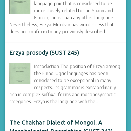
language pair that is considered to be
more closely related to the Saami and
Finnic groups than any other language.
Nevertheless, Erzya-Mordvin has word stress that
does not conform to any previously described…
Erzya prosody (SUST 245)
Introduction The position of Erzya among
the Finno-Ugric languages has been
considered to be exceptional in many
respects. Its grammar is extraordinarily
rich in complex suffixal forms and morphosyntactic
categories. Erzya is the language with the…
The Chakhar Dialect of Mongol. A