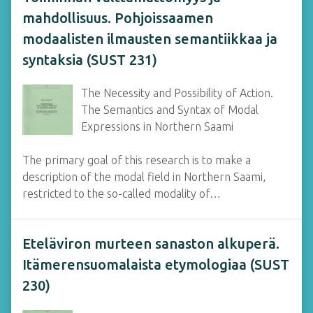
mahdollisuus. Pohjoissaamen
modaalisten ilmausten semantiikkaa ja
syntaksia (SUST 231)
The Necessity and Possibility of Action.
The Semantics and Syntax of Modal
Expressions in Northern Saami
The primary goal of this research is to make a
description of the modal field in Northern Saami,
restricted to the so-called modality of…
Eteläviron murteen sanaston alkuperä.
Itämerensuomalaista etymologiaa (SUST
230)