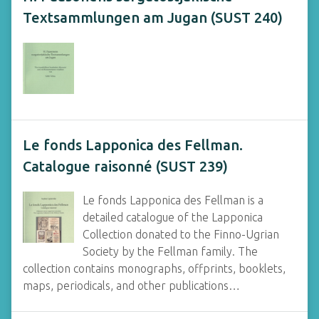
Textsammlungen am Jugan (SUST 240)
Le fonds Lapponica des Fellman.
Catalogue raisonné (SUST 239)
Le fonds Lapponica des Fellman is a
detailed catalogue of the Lapponica
Collection donated to the Finno-Ugrian
Society by the Fellman family. The
collection contains monographs, offprints, booklets,
maps, periodicals, and other publications…