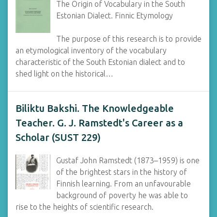
The Origin of Vocabulary in the South
Estonian Dialect. Finnic Etymology
The purpose of this research is to provide
an etymological inventory of the vocabulary
characteristic of the South Estonian dialect and to
shed light on the historical…
Biliktu Bakshi. The Knowledgeable
Teacher. G. J. Ramstedt's Career as a
Scholar (SUST 229)
Gustaf John Ramstedt (1873–1959) is one
of the brightest stars in the history of
Finnish learning. From an unfavourable
background of poverty he was able to
rise to the heights of scientific research.