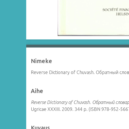
Nimeke
Reverse Dictionary of Chuvash. Обратный сл
Aihe
Reverse Dictionary of Chuvash. Обратный слова
Ugricae
XXXIII. 2009. 344 p. (ISBN 978-952-566
Kuvaus