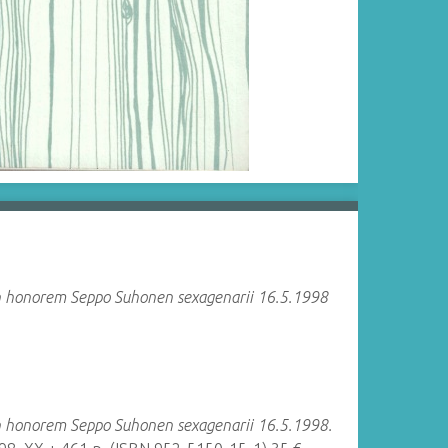
n honorem Seppo Suhonen sexagenarii 16.5.1998
n honorem Seppo Suhonen sexagenarii 16.5.1998.