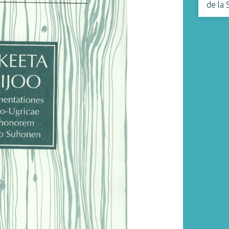
de la